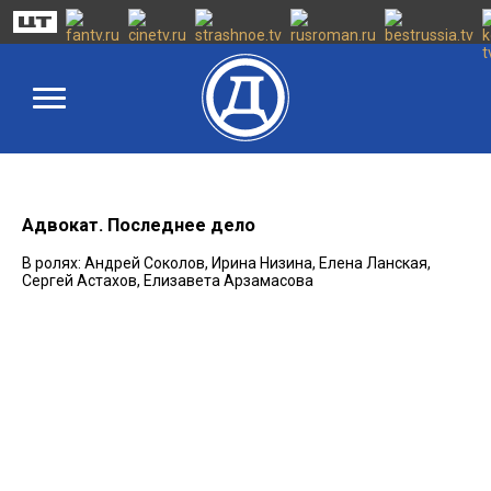
Адвокат. Последнее дело
В ролях: Андрей Соколов, Ирина Низина, Елена Ланская,
Сергей Астахов, Елизавета Арзамасова