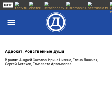
Адвокат. Родственные души
В ролях: Андрей Соколов, Ирина Низина, Елена Ланская,
Сергей Астахов, Елизавета Арзамасова