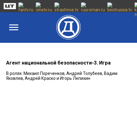
Агент национальной безопасности-3. Игра
В ролях: Михаил Пореченков, Андрей Толубеев, Вадим
Яковлев, Андрей Краско и Игорь Лепихин