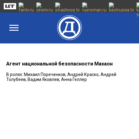
Агент национальной безопасности Махаон
В ролях: Михаил Пореченков, Андрей Краско, Андрей
Толубеев, Вадим Яковлев, Анна Геллер