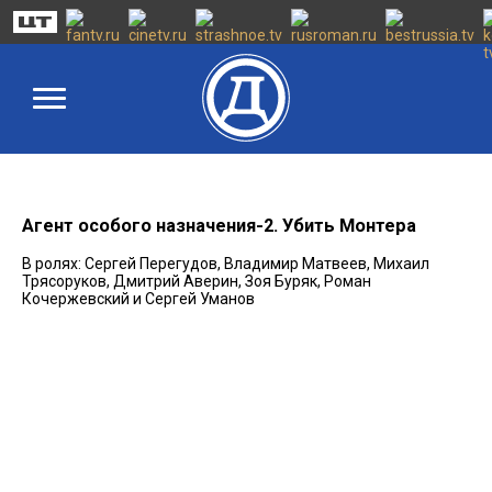
Агент особого назначения-2. Убить Монтера
В ролях: Сергей Перегудов, Владимир Матвеев, Михаил
Трясоруков, Дмитрий Аверин, Зоя Буряк, Роман
Кочержевский и Сергей Уманов