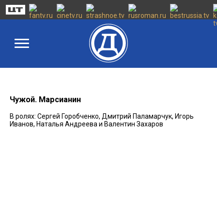
Чужой. Марсианин
В ролях: Сергей Горобченко, Дмитрий Паламарчук, Игорь
Иванов, Наталья Андреева и Валентин Захаров