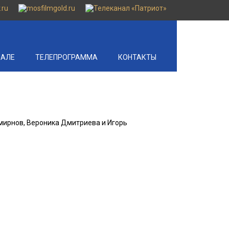
НАЛЕ
ТЕЛЕПРОГРАММА
КОНТАКТЫ
Смирнов, Вероника Дмитриева и Игорь