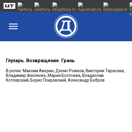
Глухарь. Возвращение. Грань
В ролях: Максим Аверин, Денис Рожков, Виктория Тарасова,
Владимир Фекленко, Мария Болтнева, Владислав
Котлярский, Борис Покровский, Александр Бобров