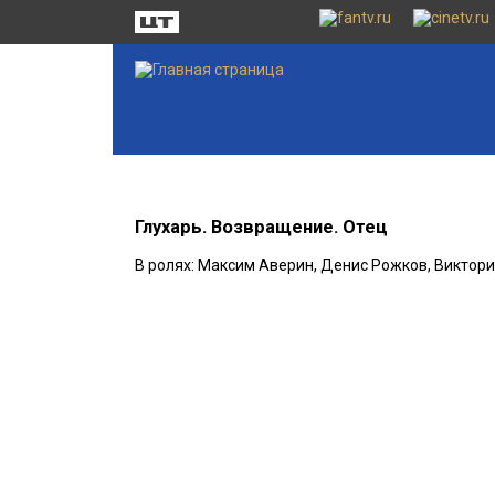
Глухарь. Возвращение. Отец
В ролях: Максим Аверин, Денис Рожков, Виктор