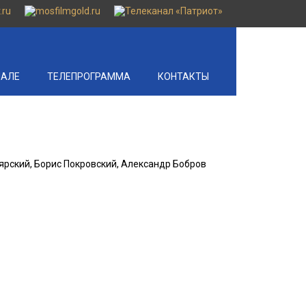
НАЛЕ
ТЕЛЕПРОГРАММА
КОНТАКТЫ
ярский, Борис Покровский, Александр Бобров