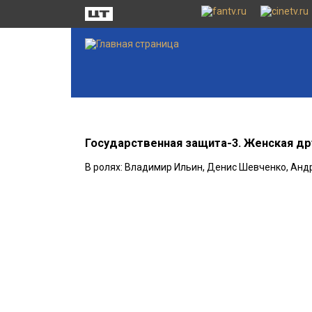
Государственная защита-3. Женская д
В ролях: Владимир Ильин, Денис Шевченко, Анд