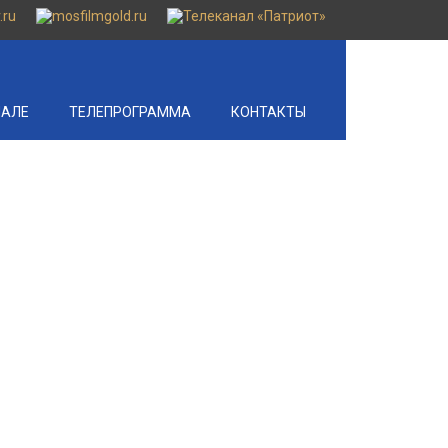
НАЛЕ
ТЕЛЕПРОГРАММА
КОНТАКТЫ