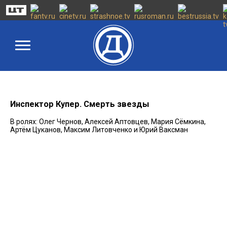
Инспектор Купер. Смерть звезды
В ролях: Олег Чернов, Алексей Аптовцев, Мария Сёмкина,
Артём Цуканов, Максим Литовченко и Юрий Ваксман