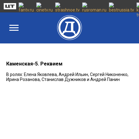
Каменская-5. Реквием
В ролях: Елена Яковлева, Андрей Ильин, Сергей Никоненко,
Ирина Розанова, Станислав Дужников и Андрей Панин