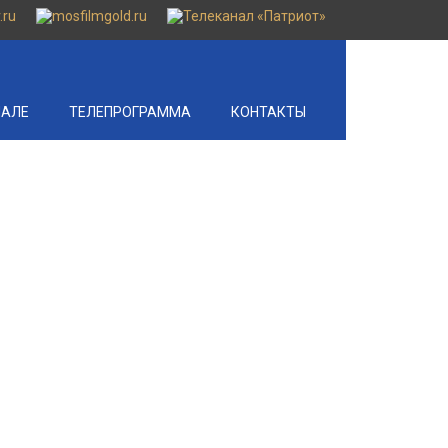
НАЛЕ
ТЕЛЕПРОГРАММА
КОНТАКТЫ