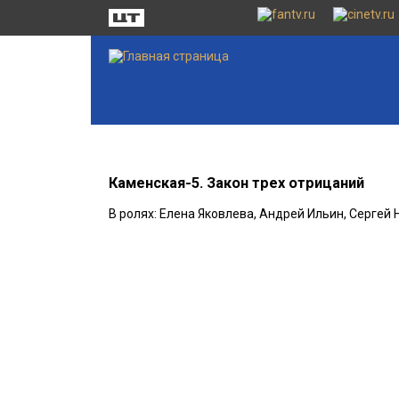
Каменская-5. Закон трех отрицаний
В ролях: Елена Яковлева, Андрей Ильин, Сергей