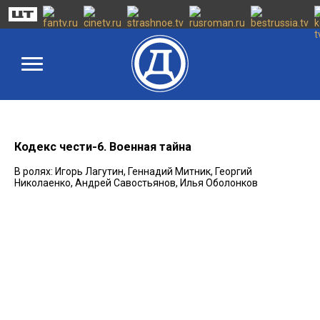
Кодекс чести-6. Военная тайна
В ролях: Игорь Лагутин, Геннадий Митник, Георгий
Николаенко, Андрей Савостьянов, Илья Оболонков