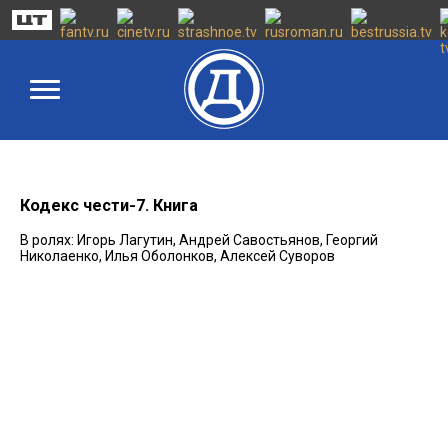
Кодекс чести-7. Книга
В ролях: Игорь Лагутин, Андрей Савостьянов, Георгий
Николаенко, Илья Оболонков, Алексей Суворов