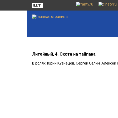
Литейный, 4. Охота на тайпана
В ролях: Юрий Кузнецов, Сергей Селин, Алексе