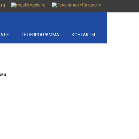
НАЛЕ
ТЕЛЕПРОГРАММА
КОНТАКТЫ
ова