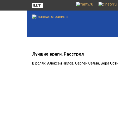
Лучшие враги. Расстрел
В ролях: Алексей Нилов, Сергей Селин, Вера Со