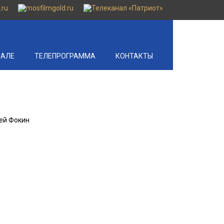
НАЛЕ
ТЕЛЕПРОГРАММА
КОНТАКТЫ
сей Фокин