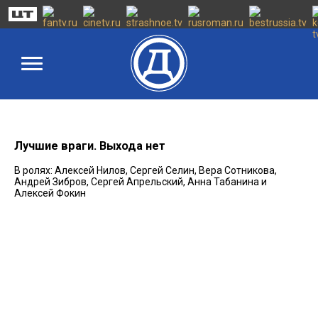
Лучшие враги. Выхода нет
В ролях: Алексей Нилов, Сергей Селин, Вера Сотникова,
Андрей Зибров, Сергей Апрельский, Анна Табанина и
Алексей Фокин