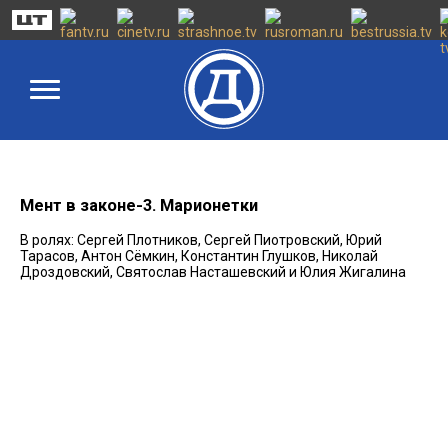
Мент в законе-3. Марионетки
В ролях: Сергей Плотников, Сергей Пиотровский, Юрий
Тарасов, Антон Сёмкин, Константин Глушков, Николай
Дроздовский, Святослав Насташевский и Юлия Жигалина