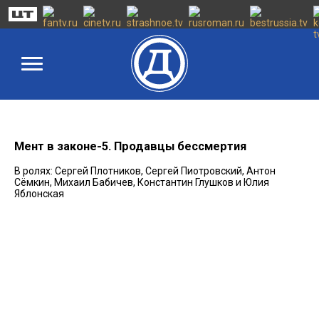
Мент в законе-5. Продавцы бессмертия
В ролях: Сергей Плотников, Сергей Пиотровский, Антон
Сёмкин, Михаил Бабичев, Константин Глушков и Юлия
Яблонская