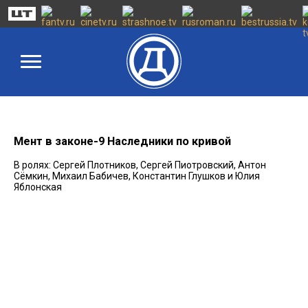
Мент в законе-9 Наследники по кривой
В ролях: Сергей Плотников, Сергей Пиотровский, Антон
Сёмкин, Михаил Бабичев, Константин Глушков и Юлия
Яблонская