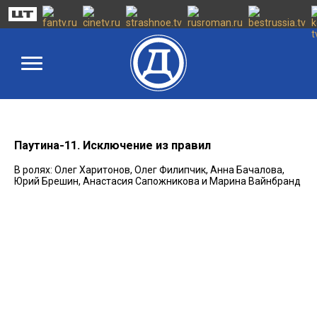
Паутина-11. Исключение из правил
В ролях: Олег Харитонов, Олег Филипчик, Анна Бачалова,
Юрий Брешин, Анастасия Сапожникова и Марина Вайнбранд