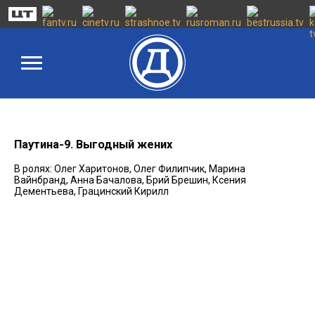
Паутина-9. Выгодный жених
В ролях: Олег Харитонов, Олег Филипчик, Марина
Вайнбранд, Анна Бачалова, Брий Брешин, Ксения
Дементьева, Грацинский Кирилл