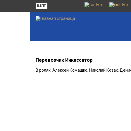
Перевозчик Инкассатор
В ролях: Алексей Комашко, Николай Козак, Дени