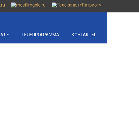
НАЛЕ
ТЕЛЕПРОГРАММА
КОНТАКТЫ