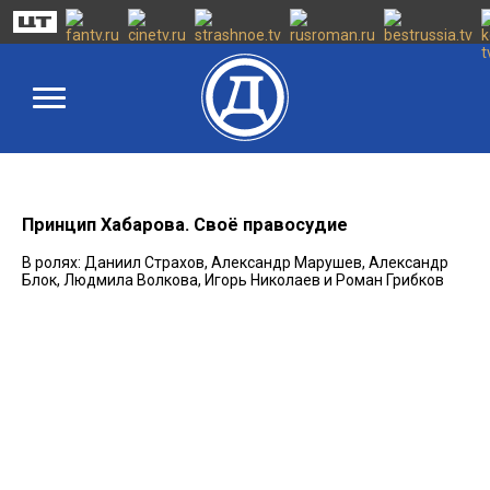
Принцип Хабарова. Своё правосудие
В ролях: Даниил Страхов, Александр Марушев, Александр
Блок, Людмила Волкова, Игорь Николаев и Роман Грибков