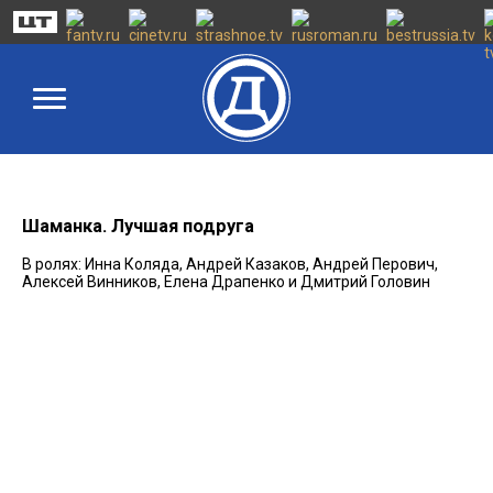
Шаманка. Лучшая подруга
В ролях: Инна Коляда, Андрей Казаков, Андрей Перович,
Алексей Винников, Елена Драпенко и Дмитрий Головин