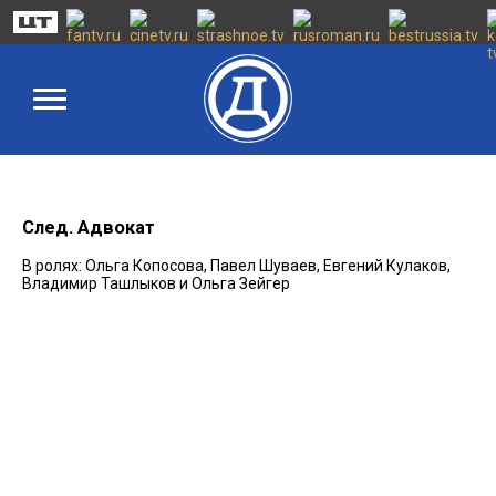
След. Адвокат
В ролях: Ольга Копосова, Павел Шуваев, Евгений Кулаков,
Владимир Ташлыков и Ольга Зейгер