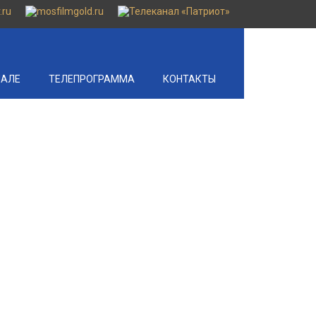
НАЛЕ
ТЕЛЕПРОГРАММА
КОНТАКТЫ