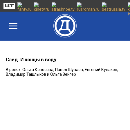
След. И концы в воду
В ролях: Ольга Копосова, Павел Шуваев, Евгений Кулаков,
Владимир Ташлыков и Ольга Зейгер