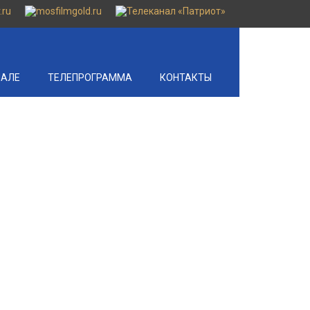
НАЛЕ
ТЕЛЕПРОГРАММА
КОНТАКТЫ