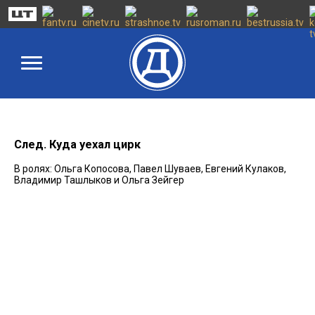
След. Куда уехал цирк
В ролях: Ольга Копосова, Павел Шуваев, Евгений Кулаков,
Владимир Ташлыков и Ольга Зейгер