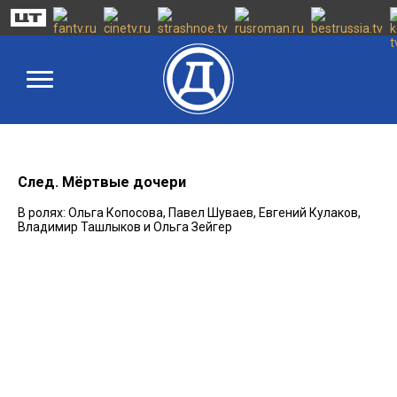
След. Мёртвые дочери
В ролях: Ольга Копосова, Павел Шуваев, Евгений Кулаков,
Владимир Ташлыков и Ольга Зейгер