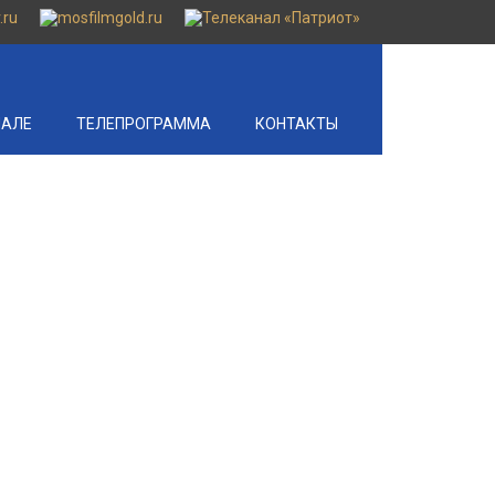
НАЛЕ
ТЕЛЕПРОГРАММА
КОНТАКТЫ