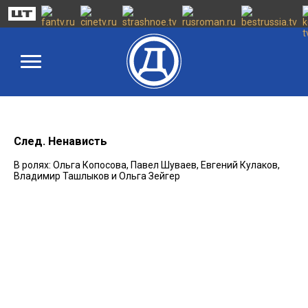
След. Ненависть
В ролях: Ольга Копосова, Павел Шуваев, Евгений Кулаков,
Владимир Ташлыков и Ольга Зейгер