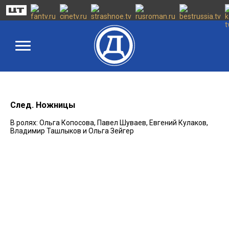
След. Ножницы
В ролях: Ольга Копосова, Павел Шуваев, Евгений Кулаков,
Владимир Ташлыков и Ольга Зейгер