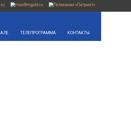
НАЛЕ
ТЕЛЕПРОГРАММА
КОНТАКТЫ