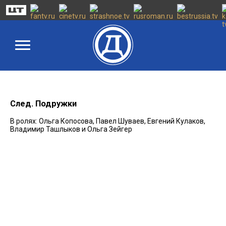
След. Подружки
В ролях: Ольга Копосова, Павел Шуваев, Евгений Кулаков,
Владимир Ташлыков и Ольга Зейгер