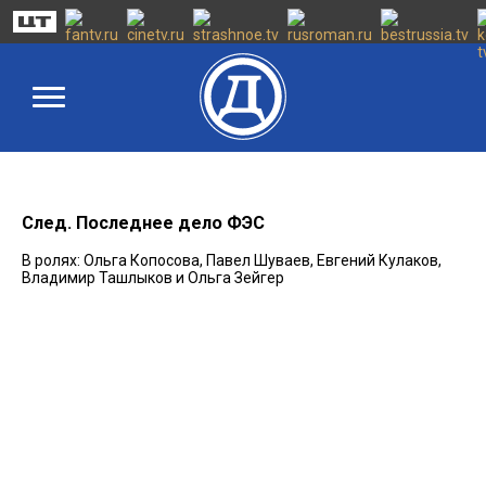
След. Последнее дело ФЭС
В ролях: Ольга Копосова, Павел Шуваев, Евгений Кулаков,
Владимир Ташлыков и Ольга Зейгер