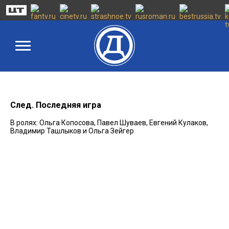
След. Последняя игра
В ролях: Ольга Копосова, Павел Шуваев, Евгений Кулаков,
Владимир Ташлыков и Ольга Зейгер