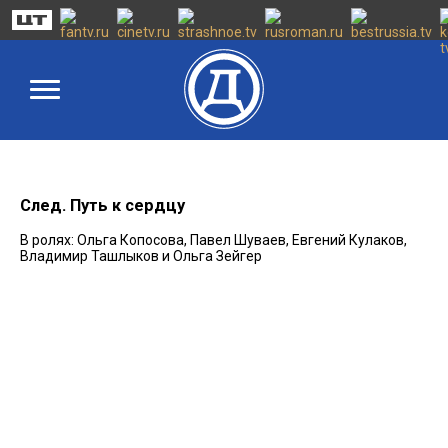
След. Путь к сердцу
В ролях: Ольга Копосова, Павел Шуваев, Евгений Кулаков,
Владимир Ташлыков и Ольга Зейгер