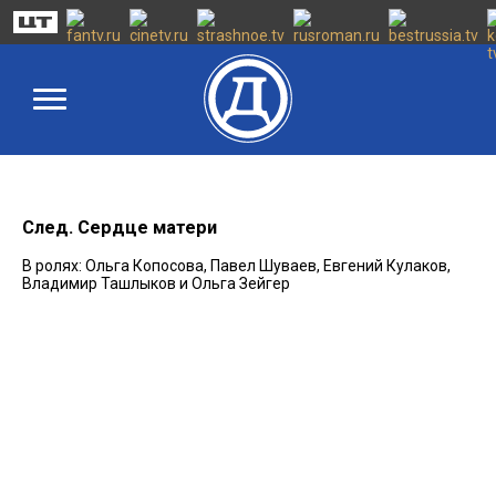
След. Сердце матери
В ролях: Ольга Копосова, Павел Шуваев, Евгений Кулаков,
Владимир Ташлыков и Ольга Зейгер