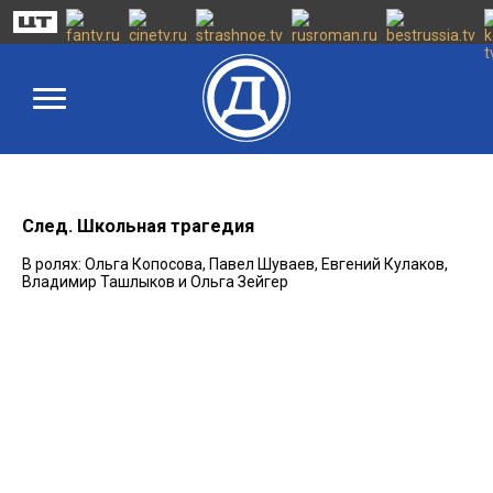
След. Школьная трагедия
В ролях: Ольга Копосова, Павел Шуваев, Евгений Кулаков,
Владимир Ташлыков и Ольга Зейгер