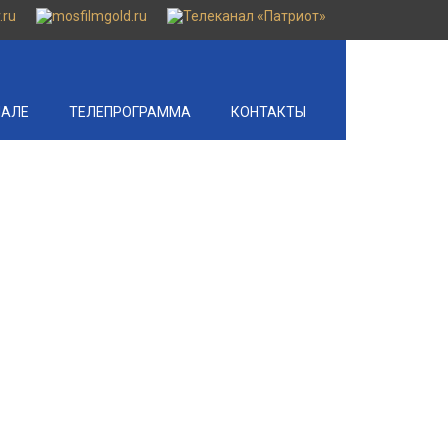
НАЛЕ
ТЕЛЕПРОГРАММА
КОНТАКТЫ