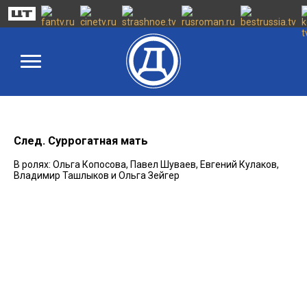
След. Суррогатная мать
В ролях: Ольга Копосова, Павел Шуваев, Евгений Кулаков,
Владимир Ташлыков и Ольга Зейгер