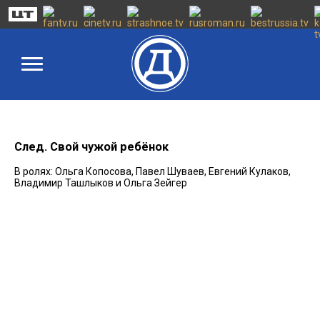
След. Свой чужой ребёнок
В ролях: Ольга Копосова, Павел Шуваев, Евгений Кулаков,
Владимир Ташлыков и Ольга Зейгер