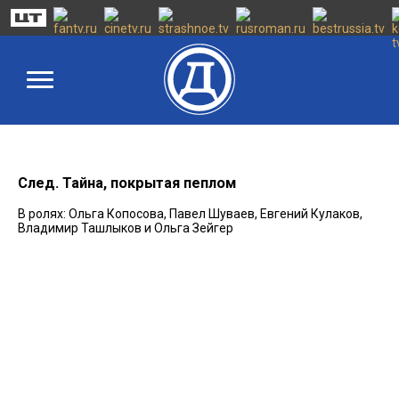
След. Тайна, покрытая пеплом
В ролях: Ольга Копосова, Павел Шуваев, Евгений Кулаков,
Владимир Ташлыков и Ольга Зейгер