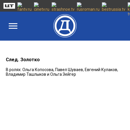
След. Золотко
В ролях: Ольга Копосова, Павел Шуваев, Евгений Кулаков,
Владимир Ташлыков и Ольга Зейгер