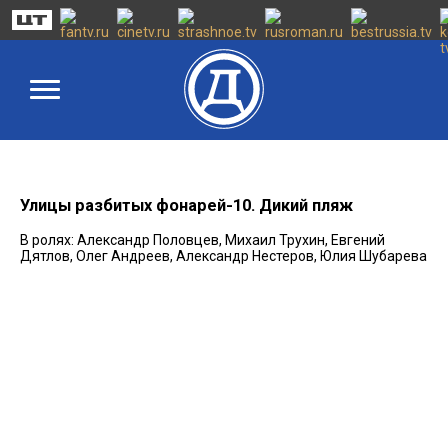
Улицы разбитых фонарей-10. Дикий пляж
В ролях: Александр Половцев, Михаил Трухин, Евгений
Дятлов, Олег Андреев, Александр Нестеров, Юлия Шубарева