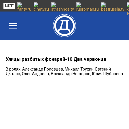
Улицы разбитых фонарей-10 Два червонца
В ролях: Александр Половцев, Михаил Трухин, Евгений
Дятлов, Олег Андреев, Александр Нестеров, Юлия Шубарева