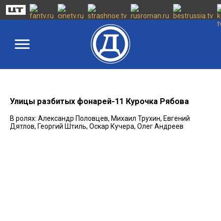
Улицы разбитых фонарей-11 Курочка Рябова
В ролях: Александр Половцев, Михаил Трухин, Евгений
Дятлов, Георгий Штиль, Оскар Кучера, Олег Андреев